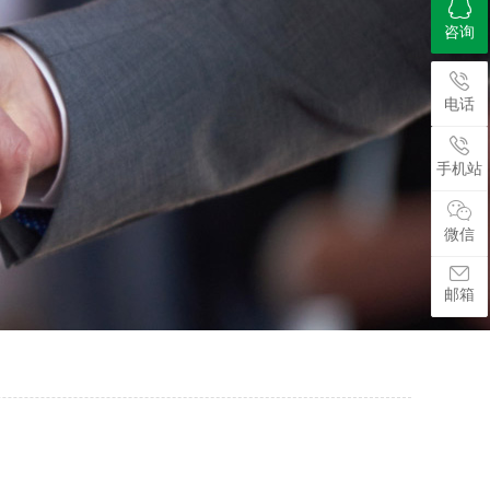
咨询
电话
手机站
微信
邮箱