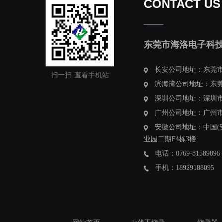
CONTACT US
东莞市海洛电子科
长安公司地址：东莞市
扫一扫·查看手机站
滨海湾公司地址：东莞
深圳公司地址：深圳市
广州公司地址：广州市南
安徽公司地址：中国(
业园二期F4栋3楼
电话：0769-81589896
手机：18929188095