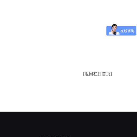
[返回栏目首页]