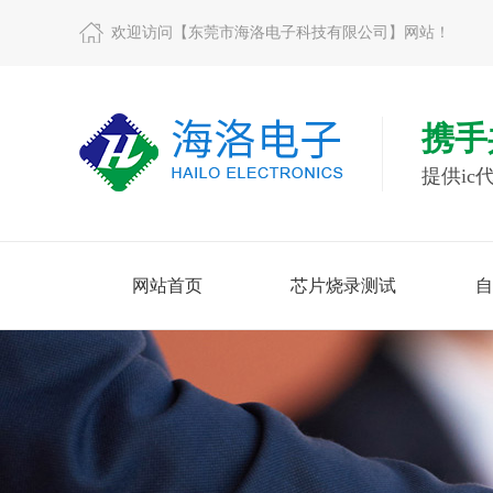
欢迎访问【东莞市海洛电子科技有限公司】网站！
携手
提供i
网站首页
芯片烧录测试
自
查看更多
查看更多
查看