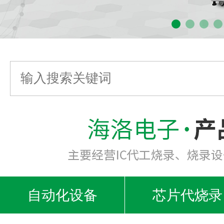
自动化设备
芯片代烧录