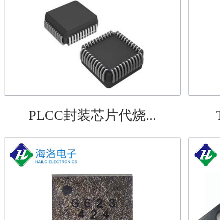
PLCC封装芯片代烧...