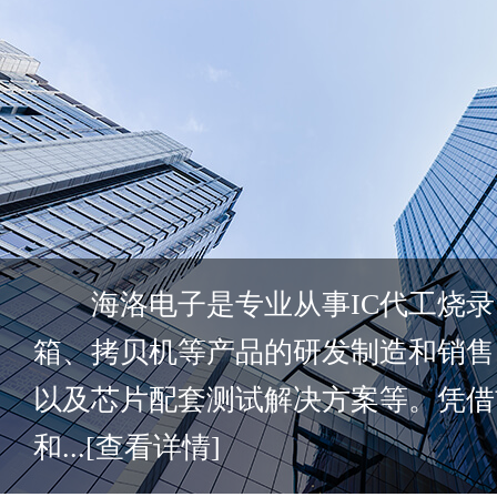
海洛电子是专业从事IC代工烧录
箱、拷贝机等产品的研发制造和销售
以及芯片配套测试解决方案等。凭借
和...
[查看详情]