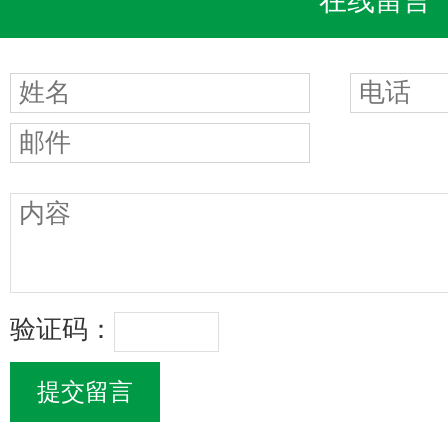
在线留言
验证码：