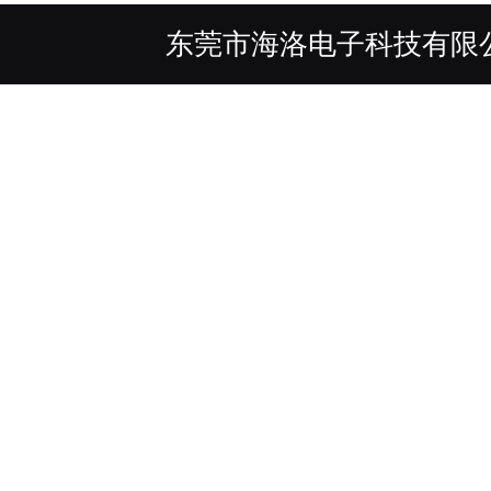
东莞市海洛电子科技有限