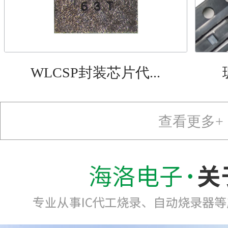
WLCSP封装芯片代...
查看更多+