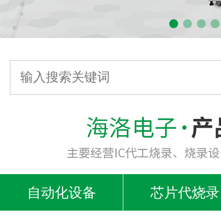
自动化设备
芯片代烧录