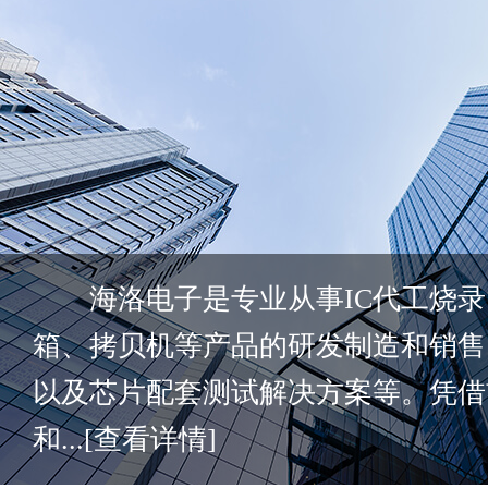
海洛电子是专业从事IC代工烧录
箱、拷贝机等产品的研发制造和销售
以及芯片配套测试解决方案等。凭借
和...
[查看详情]