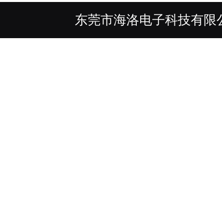
东莞市海洛电子科技有限