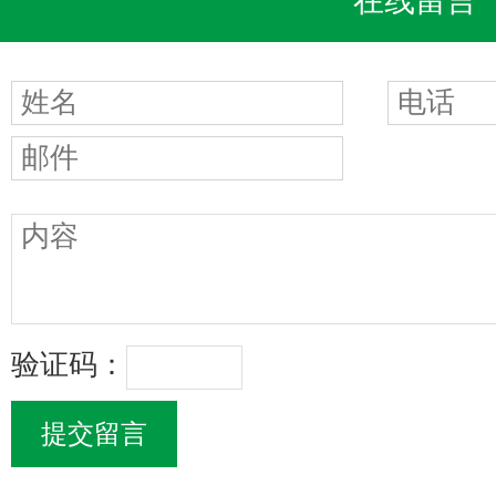
在线留言
验证码：