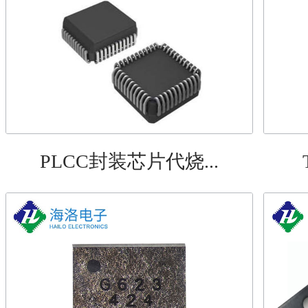
PLCC封装芯片代烧...