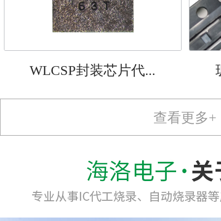
WLCSP封装芯片代...
查看更多+