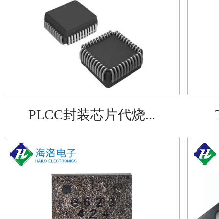
PLCC封装芯片代烧...