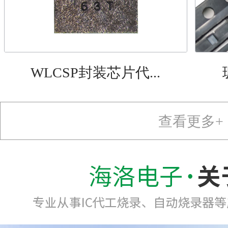
WLCSP封装芯片代...
查看更多+