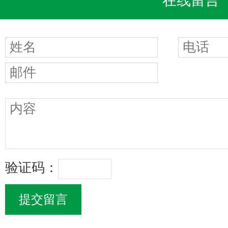
在线留言
验证码：