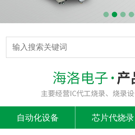
自动化设备
芯片代烧录