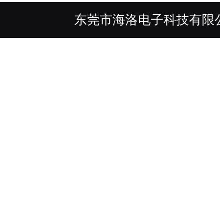
东莞市海洛电子科技有限