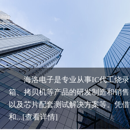
海洛电子是专业从事IC代工烧录
箱、拷贝机等产品的研发制造和销售
以及芯片配套测试解决方案等。凭借
和...
[查看详情]