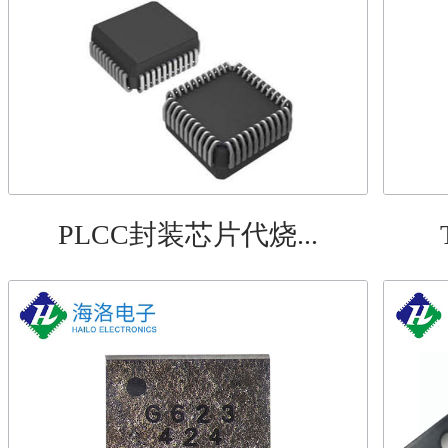
PLCC封装芯片代烧...