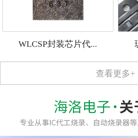
WLCSP封装芯片代...
查看更多+