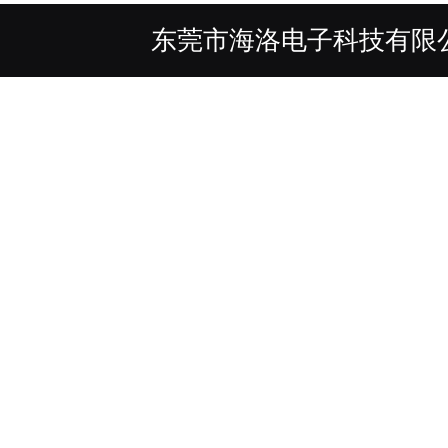
东莞市海洛电子科技有限