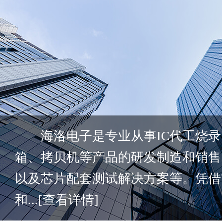
海洛电子是专业从事IC代工烧录
箱、拷贝机等产品的研发制造和销售
以及芯片配套测试解决方案等。凭借
和...
[查看详情]