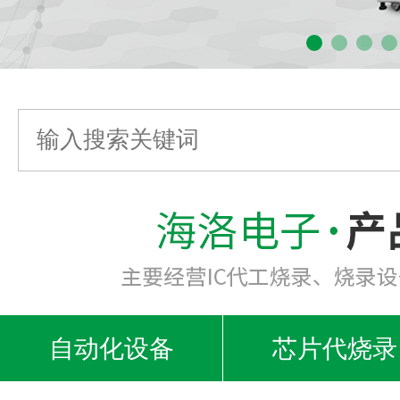
自动化设备
芯片代烧录