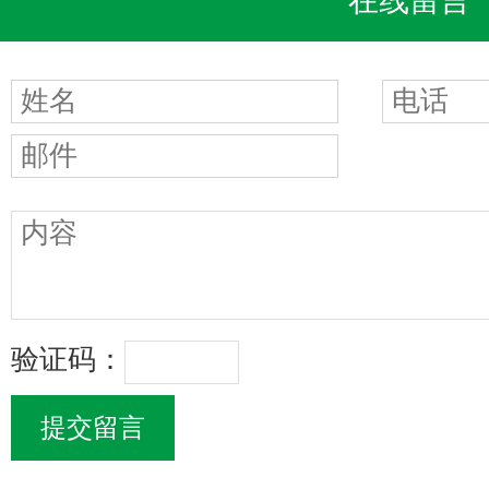
在线留言
验证码：