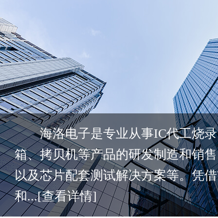
海洛电子是专业从事IC代工烧录
箱、拷贝机等产品的研发制造和销售
以及芯片配套测试解决方案等。凭借
和...
[查看详情]