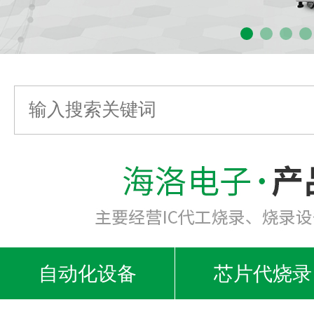
自动化设备
芯片代烧录