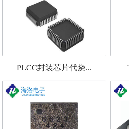
PLCC封装芯片代烧...