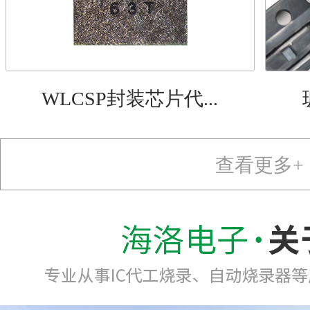
WLCSP封装芯片代...
查看更多+