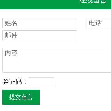
在线留言
验证码：