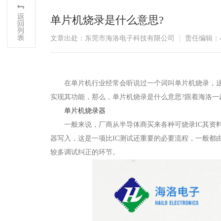
单片机烧录是什么意思?
文章出处：东莞市海洛电子科技有限公司
责任编辑：
在单片机行业经常会听说过一个词叫单片机烧录，这是
实现其功能，那么，单片机烧录是什么意思?跟着海洛一
单片机烧录器
一般来说，厂商从半导体商买来各种可烧录IC其资料
器写入，这是一项比IC测试还重要的必要流程，一般都
较多调试纠正的环节。