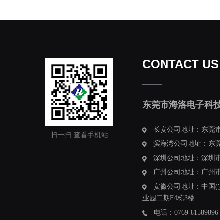
CONTACT US
东莞市海洛电子科
长安公司地址：东莞市
扫一扫·查看手机站
滨海湾公司地址：东莞
深圳公司地址：深圳市
广州公司地址：广州市南
安徽公司地址：中国(
业园二期F4栋3楼
电话：0769-81589896